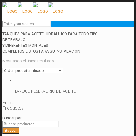
TANQUES PARA ACEITE HIDRAULICO PARA TODO TIPO
DE TRABAJO
Y DIFERENTES MONTAJES
COMPLETOS LISTOS PARA SU INSTALACION
Mostrando el único resultado
TANQUE RESERVORIO DE ACEITE
Buscar
Productos
Buscar por:
Buscar