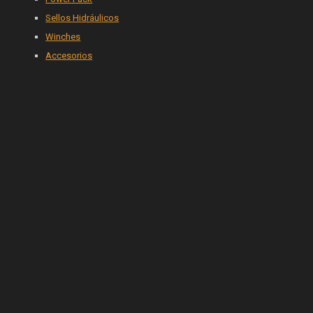
Sellos Hidráulicos
Winches
Accesorios