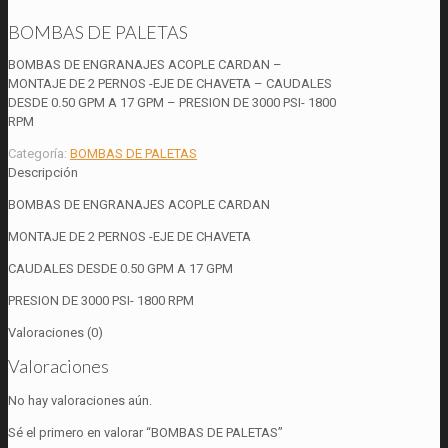
BOMBAS DE PALETAS
BOMBAS DE ENGRANAJES ACOPLE CARDAN –
MONTAJE DE 2 PERNOS -EJE DE CHAVETA – CAUDALES
DESDE 0.50 GPM A 17 GPM – PRESION DE 3000 PSI- 1800
RPM
Categoría:
BOMBAS DE PALETAS
Descripción
BOMBAS DE ENGRANAJES ACOPLE CARDAN
MONTAJE DE 2 PERNOS -EJE DE CHAVETA
CAUDALES DESDE 0.50 GPM A 17 GPM
PRESION DE 3000 PSI- 1800 RPM
Valoraciones (0)
Valoraciones
No hay valoraciones aún.
Sé el primero en valorar “BOMBAS DE PALETAS”