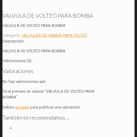
VALVULA DE VOLTEO PARA BOMBA
VALVULA DE VOLTEO PARA BOMBA
Categoría:
VALVULAS DE CABINA PARA VOLTEO
Descripción
VALVULA DE VOLTEO PARA BOMBA
Valoraciones (0)
Valoraciones
No hay valoraciones aún.
Sé el primero en valorar “VALVULA DE VOLTEO PARA
BOMBA”
Debes
acceder
para publicar una valoración.
También te recomendamos…