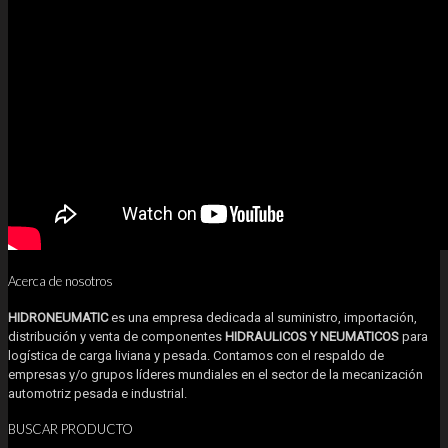
Acerca de nosotros
HIDRONEUMATIC
es una empresa dedicada al suministro, importación,
distribución y venta de componentes
HIDRAULICOS Y NEUMATICOS
para
logística de carga liviana y pesada. Contamos con el respaldo de
empresas y/o grupos líderes mundiales en el sector de la mecanización
automotriz pesada e industrial.
BUSCAR PRODUCTO