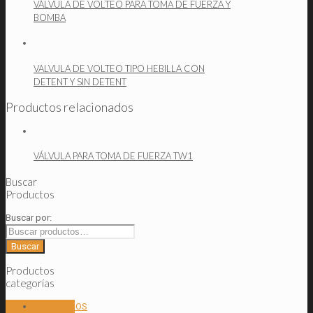
VÁLVULA DE VOLTEO PARA TOMA DE FUERZA Y
BOMBA
VALVULA DE VOLTEO TIPO HEBILLA CON
DETENT Y SIN DETENT
Productos relacionados
VÁLVULA PARA TOMA DE FUERZA TW1
Buscar
Productos
Buscar por:
Buscar
Productos
categorías
ACCESORIOS