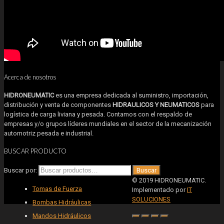
Acerca de nosotros
HIDRONEUMATIC
es una empresa dedicada al suministro, importación,
distribución y venta de componentes
HIDRAULICOS Y NEUMATICOS
para
logística de carga liviana y pesada. Contamos con el respaldo de
empresas y/o grupos líderes mundiales en el sector de la mecanización
automotriz pesada e industrial.
BUSCAR PRODUCTO
Buscar por:
Buscar
© 2019 HIDRONEUMATIC.
Tomas de Fuerza
Implementado por
IT
SOLUCIONES
Bombas Hidráulicas
Mandos Hidráulicos